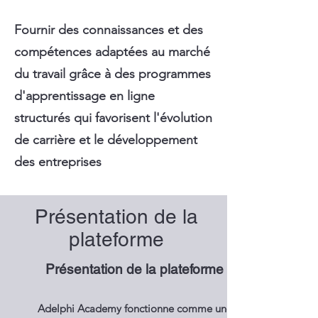
Fournir des connaissances et des
compétences adaptées au marché
du travail grâce à des programmes
d'apprentissage en ligne
structurés qui favorisent l'évolution
de carrière et le développement
des entreprises
Présentation de la
plateforme
Présentation de la plateforme
Adelphi Academy fonctionne comme une