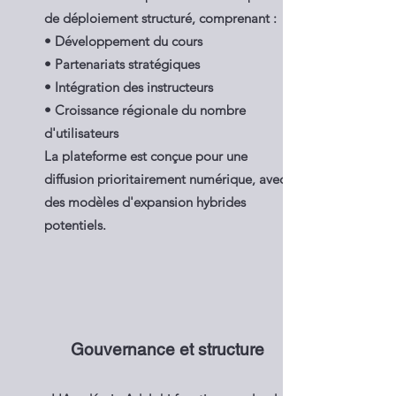
de déploiement structuré, comprenant :
• Développement du cours
• Partenariats stratégiques
• Intégration des instructeurs
• Croissance régionale du nombre
d'utilisateurs
La plateforme est conçue pour une
diffusion prioritairement numérique, avec
des modèles d'expansion hybrides
potentiels.
Gouvernance et structure