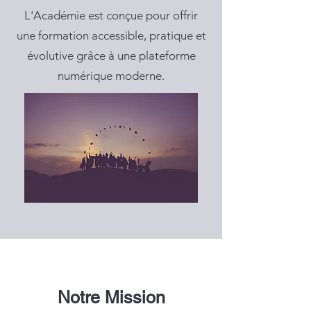
L'Académie est conçue pour offrir
une formation accessible, pratique et
évolutive grâce à une plateforme
numérique moderne.
Notre Mission