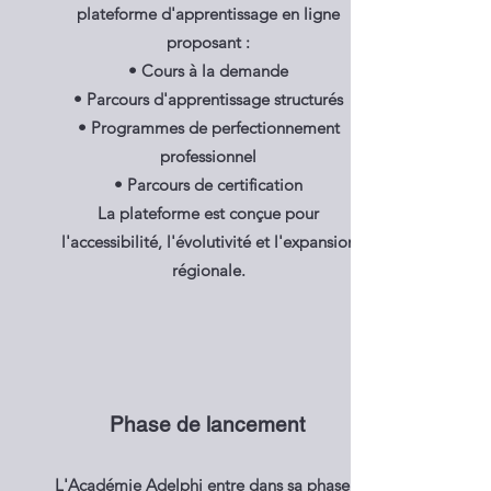
plateforme d'apprentissage en ligne
proposant :
• Cours à la demande
• Parcours d'apprentissage structurés
• Programmes de perfectionnement
professionnel
• Parcours de certification
La plateforme est conçue pour
l'accessibilité, l'évolutivité et l'expansion
régionale.
Phase de lancement
L'Académie Adelphi entre dans sa phase