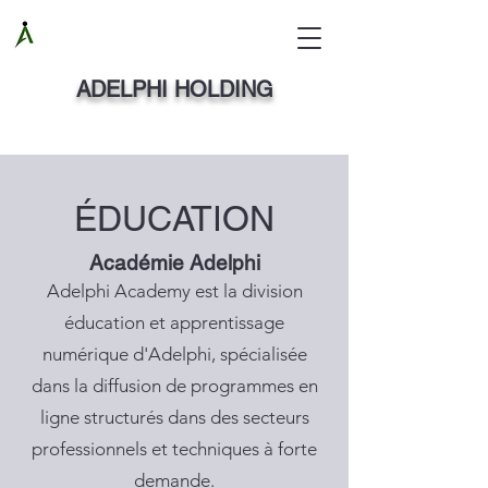
ADELPHI HOLDING
ÉDUCATION
Académie Adelphi
Adelphi Academy est la division
éducation et apprentissage
numérique d'Adelphi, spécialisée
dans la diffusion de programmes en
ligne structurés dans des secteurs
professionnels et techniques à forte
demande.