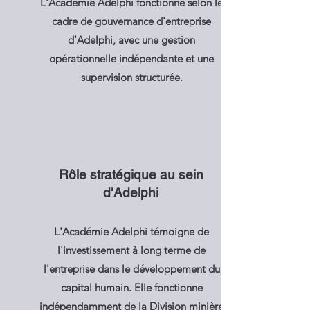
L'Académie Adelphi fonctionne selon le
cadre de gouvernance d'entreprise
d'Adelphi, avec une gestion
opérationnelle indépendante et une
supervision structurée.
Rôle stratégique au sein
d'Adelphi
L'Académie Adelphi témoigne de
l'investissement à long terme de
l'entreprise dans le développement du
capital humain. Elle fonctionne
indépendamment de la Division minière