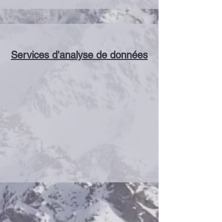
Services d'analyse de données